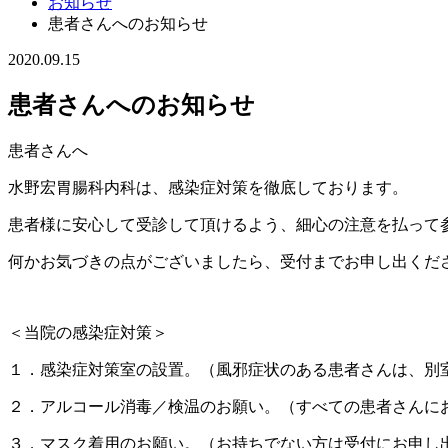
お知らせ
患者さんへのお知らせ
2020.09.15
患者さんへのお知らせ
患者さんへ
水野宏胃腸科内科は、感染症対策を徹底しております。
患者様に安心して受診して頂けるよう、細心の注意を払って
何かお気づきの点がございましたら、受付までお申し出くだ
＜当院の感染症対策＞
１．感染症対策室の設置。（風邪症状のある患者さんは、別
２．アルコール消毒／検温のお願い。（すべての患者さんに
３．マスク着用のお願い。（お持ちでない方は受付にお申し