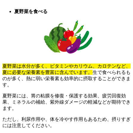
夏野菜を食べる
夏野菜は水分が多く、ビタミンやカリウム、カロテンなど、
夏に必要な栄養素を豊富に含んでいます。
生で食べられるも
のが多く、熱に弱い栄養素も効率的に摂取することができま
す。
夏野菜には、胃の粘膜を修復・保護する効果、疲労回復効
果、ミネラルの補給、紫外線ダメージの軽減などが期待でき
ます。
ただし、利尿作用や、体を冷やす作用もあるため、摂りすぎ
には注意してください。