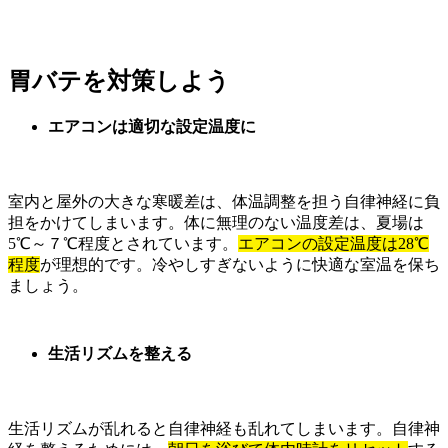
胃バテを対策しよう
エアコンは適切な設定温度に
室内と屋外の大きな寒暖差は、体温調整を担う自律神経に負
担をかけてしまいます。体に無理のない温度差は、夏場は
5℃～７℃程度とされています。
エアコンの設定温度は28℃
程度
が理想的です。冷やしすぎないように快適な室温を保ち
ましょう。
生活リズムを整える
生活リズムが乱れると自律神経も乱れてしまいます。自律神