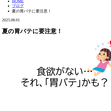
HOME
ブログ
夏の胃バテに要注意！
2025.08.01
夏の胃バテに要注意！