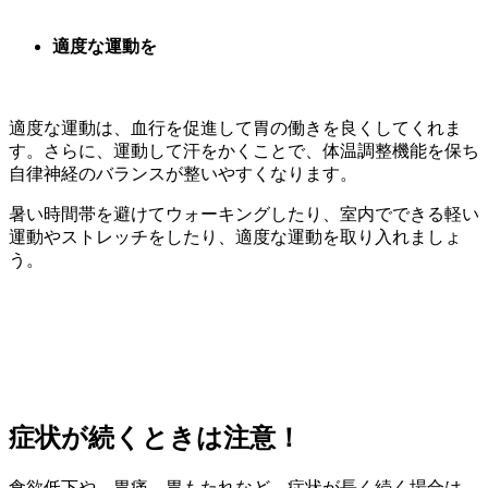
適度な運動を
適度な運動は、血行を促進して胃の働きを良くしてくれま
す。さらに、運動して汗をかくことで、体温調整機能を保ち
自律神経のバランスが整いやすくなります。
暑い時間帯を避けてウォーキングしたり、室内でできる軽い
運動やストレッチをしたり、適度な運動を取り入れましょ
う。
症状が続くときは注意！
食欲低下や、胃痛、胃もたれなど、症状が長く続く場合は、