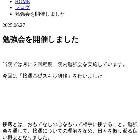
HOME
ブログ
勉強会を開催しました
2025.06.27
勉強会を開催しました
当院では月に２回程度、院内勉強会を実施しています。
今回は「接遇基礎スキル研修」を行いました。
接遇とは、おもてなしの心をもって相手に接すること。勉強
会を通して、接遇についての理解を深め、日々を振り返る良
い機会となりました。